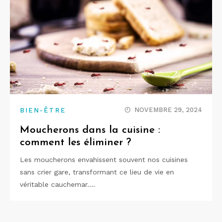
NOVEMBRE 29, 2024
BIEN-ÊTRE
Moucherons dans la cuisine :
comment les éliminer ?
Les moucherons envahissent souvent nos cuisines
sans crier gare, transformant ce lieu de vie en
véritable cauchemar.…